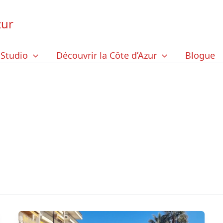
zur
 Studio
Découvrir la Côte d’Azur
Blogue