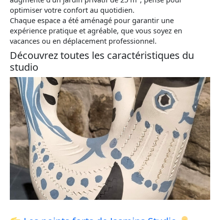
optimiser votre confort au quotidien.
Chaque espace a été aménagé pour garantir une
expérience pratique et agréable, que vous soyez en
vacances ou en déplacement professionnel.
Découvrez toutes les caractéristiques du
studio