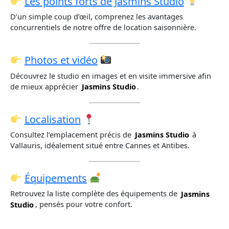
Les points forts de Jasmins Studio
D’un simple coup d’œil, comprenez les avantages
concurrentiels de notre offre de location saisonnière.
Photos et vidéo
Découvrez le studio en images et en visite immersive afin
de mieux apprécier
Jasmins Studio
.
Localisation
Consultez l’emplacement précis de
Jasmins Studio
à
Vallauris, idéalement situé entre Cannes et Antibes.
Équipements
Retrouvez la liste complète des équipements de
Jasmins
Studio
, pensés pour votre confort.