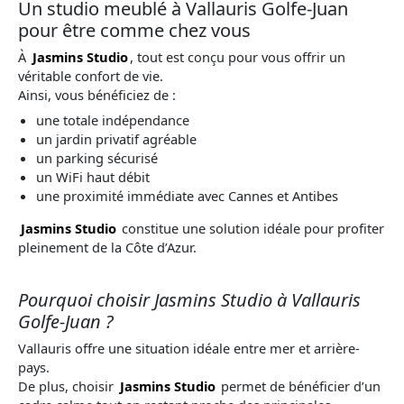
Un studio meublé à Vallauris Golfe-Juan
pour être comme chez vous
À
Jasmins Studio
, tout est conçu pour vous offrir un
véritable confort de vie.
Ainsi, vous bénéficiez de :
une totale indépendance
un jardin privatif agréable
un parking sécurisé
un WiFi haut débit
une proximité immédiate avec Cannes et Antibes
Jasmins Studio
constitue une solution idéale pour profiter
pleinement de la Côte d’Azur.
Pourquoi choisir Jasmins Studio à Vallauris
Golfe-Juan ?
Vallauris offre une situation idéale entre mer et arrière-
pays.
De plus, choisir
Jasmins Studio
permet de bénéficier d’un